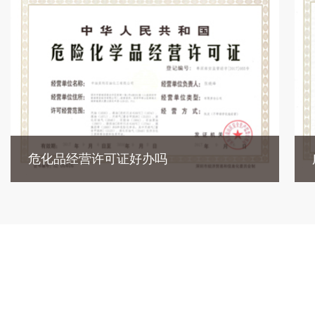
危化品经营许可证好办吗