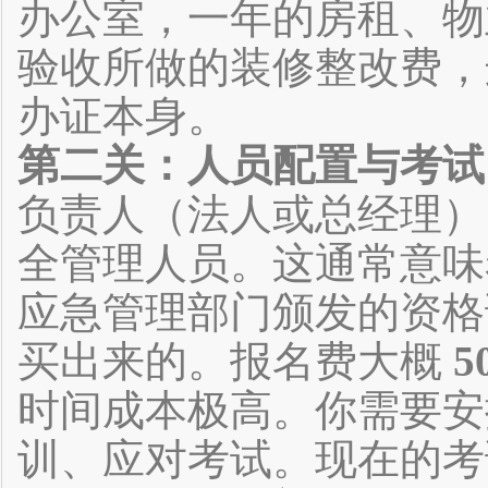
办公室，一年的房租、物
验收所做的装修整改费，
办证本身。
第二关：人员配置与考试
负责人（法人或总经理）
全管理人员。这通常意味
应急管理部门颁发的资格
买出来的。报名费大概
5
时间成本极高。你需要安
训、应对考试。现在的考