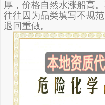
厚，价格自然水涨船高。
往往因为品类填写不规范
退回重做。