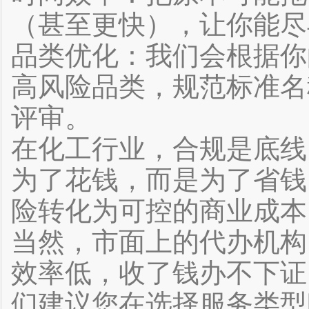
（甚至更快），让你能尽
品类优化：我们会根据你
高风险品类，规范标准名
评审。
在化工行业，合规是底线
为了花钱，而是为了省钱
险转化为可控的商业成本
当然，市面上的代办机构
效率低，收了钱办不下证
们建议您在选择服务类型