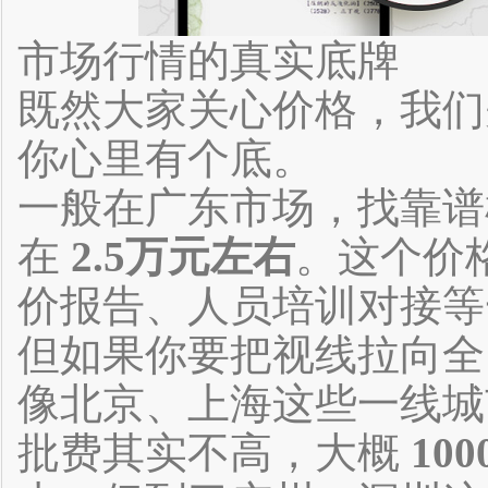
市场行情的真实底牌
既然大家关心价格，我们
你心里有个底。
一般在广东市场，找靠谱
在
2.5万元左右
。这个价
价报告、人员培训对接等
但如果你要把视线拉向全
像北京、上海这些一线城
批费其实不高，大概
10