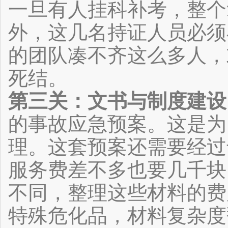
一旦有人挂科补考，整个
外，这几名持证人员必须
的团队凑不齐这么多人，
死结。
第三关：文书与制度建设
的事故应急预案。这是为
理。这套预案还需要经过
服务费差不多也要几千块
不同，整理这些材料的
特殊危化品，材料复杂度