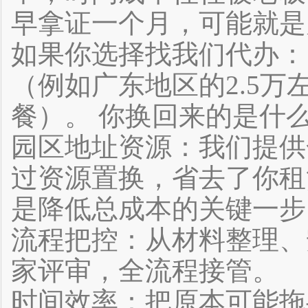
早拿证一个月，可能就是
如果你选择找我们代办：
（例如广东地区的2.5
餐）。 你换回来的是什
园区地址资源：我们提供
过资源置换，省去了你租
是降低总成本的关键一步
流程把控：从材料整理、
家评审，全流程接管。
时间效率：把原本可能拖