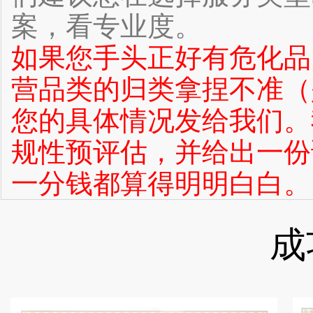
案，看专业度。
如果您手头正好有危化品
营品类的归类拿捏不准（
您的具体情况发给我们。
规性预评估，并给出一份
一分钱都算得明明白白。
成