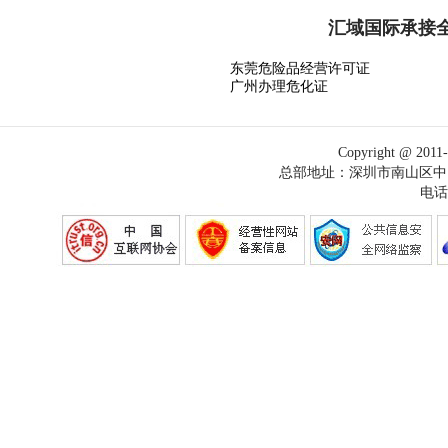
汇域国际承接
东莞危险品经营许可证
广州办理危化证
Copyright @
总部地址：深圳市南山区中电
电话：