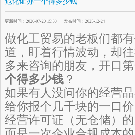
危化证办一个得多少钱
更新时间：2026-07-20 15:50 发布时间：2025-12-24
做化工贸易的老板们都有
道，盯着行情波动，却往
多来咨询的朋友，开口第
个得多少钱
？
如果有人没问你的经营品
给你报个几千块的一口价
经营许可证（无仓储）的
而是一次企业合规成本的