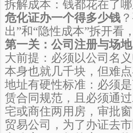
拆解成本：钱都花在了哪
危化证办一个得多少钱
？
出”和“隐性成本”拆开
第一关：公司注册与场地
大前提：必须以公司名义
本身也就几千块，但难点
地址有硬性标准：必须是
赁合同规范，且必须通过
宅或商住两用房，审批窗
贸易公司，为了办证去市