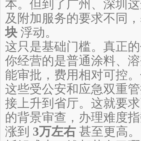
本。但到了广州、深圳这
及附加服务的要求不同
块
浮动。
这只是基础门槛。真正的
你经营的是普通涂料、溶
能审批，费用相对可控。
这些受公安和应急双重管
接上升到省厅。这就要求
的背景审查，办理难度指
涨到
3万左右
甚至更高。