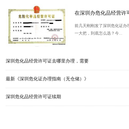
在深圳办危化品经营许
前几天刚刚发了深圳危化证办
一大把，到底怎么选？今...
深圳危化品经营许可证去哪里办理，需要
最新《深圳危化证办理指南（无仓储）》
深圳危化品经营许可证续期