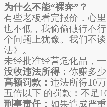
为什么不能“裸奔”？
有些老板看完报价，心里
也不低，我偷偷做行不行
个问题上犹豫。我们不谈
法》。
未经批准经营危化品，一
没收违法所得：
你赚多少
高额罚款：
违法所得10
五倍以下 的罚款；不足1
刑事责任：
如果造成严重