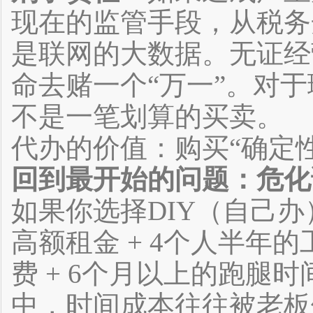
现在的监管手段，从税务
是联网的大数据。无证经
命去赌一个“万一”。对
不是一笔划算的买卖。
代办的价值：购买“确定性
回到最开始的问题：危化
如果你选择DIY（自己
高额租金 + 4个人半年的
费 + 6个月以上的跑腿时
中，时间成本往往被老板