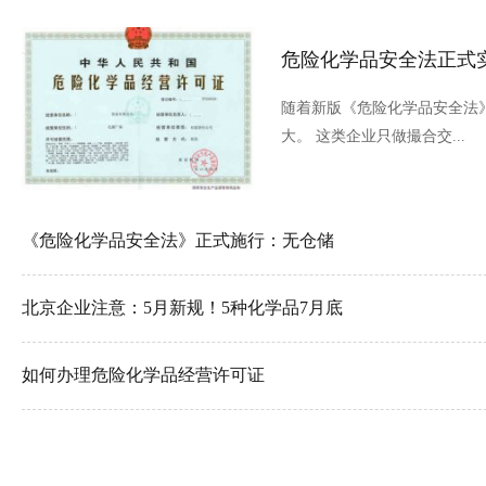
危险化学品安全法正式
随着新版《危险化学品安全法
大。 这类企业只做撮合交...
《危险化学品安全法》正式施行：无仓储
北京企业注意：5月新规！5种化学品7月底
如何办理危险化学品经营许可证