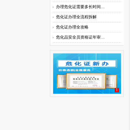
办理危化证需要多长时间？代办机
​​危化证办理全流程拆解
危化证办理全攻略
危化品安全员资格证年审周一般都
1