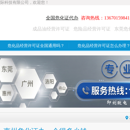
国际科技有限公司，欢迎您！
全国危化证代办
咨询热线：13670159841
成品油经营许可证
危险品经营许可证
东莞危
危化品经营许可证全国通用吗？
危化品经营许可证怎么办理