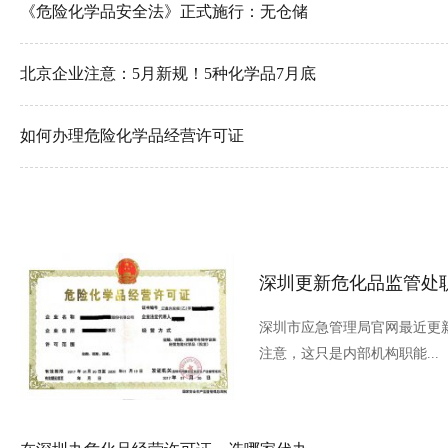
《危险化学品安全法》正式施行：无仓储
北京企业注意：5月新规！5种化学品7月底
如何办理危险化学品经营许可证
深圳更新危化品监管处
深圳市应急管理局官网最近更
注意，这只是内部机构职能...