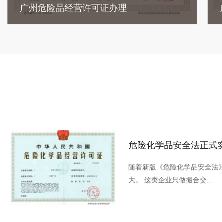
广州危险品经营许可证办理
危险化学品安全法正式
随着新版《危险化学品安全法
大。 这类企业只做撮合交...