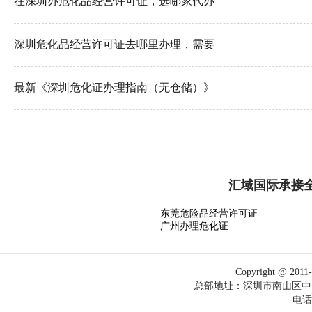
在深圳办危化品经营许可证，选哪家代办
深圳危化品经营许可证去哪里办理，需要
最新《深圳危化证办理指南（无仓储）》
汇域国际承接
东莞危险品经营许可证
广州办理危化证
Copyright @
总部地址：深圳市南山区中电
电话：