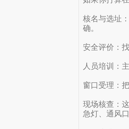
核名与选址
确。
安全评价：
人员培训：
窗口受理：
现场核查：
急灯、通风