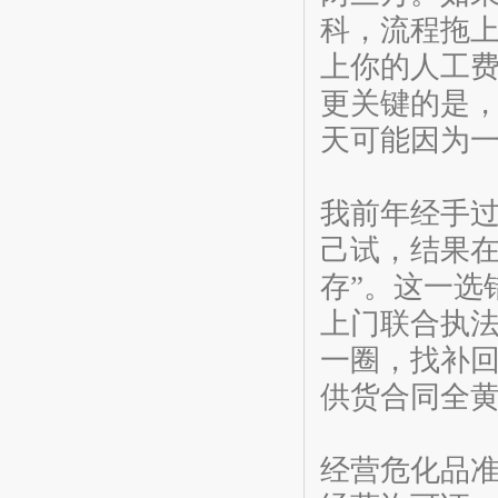
科，流程拖
上你的人工
更关键的是
天可能因为
我前年经手
己试，结果在
存”。这一选
上门联合执
一圈，找补
供货合同全
经营危化品