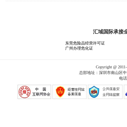
汇域国际承接
东莞危险品经营许可证
广州办理危化证
Copyright @
总部地址：深圳市南山区中电
电话：