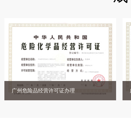
广州危险品经营许可证办理