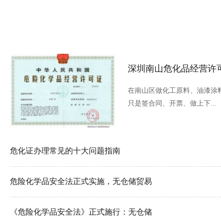
深圳南山危化品经营许
在南山区做化工原料、油漆涂
只是签合同、开票、做上下...
危化证办理常见的十大问题指南
危险化学品安全法正式实施，无仓储贸易
《危险化学品安全法》正式施行：无仓储