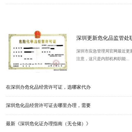
深圳更新危化品监管处
深圳市应急管理局官网最近更
注意，这只是内部机构职能...
在深圳办危化品经营许可证，选哪家代办
深圳危化品经营许可证去哪里办理，需要
最新《深圳危化证办理指南（无仓储）》