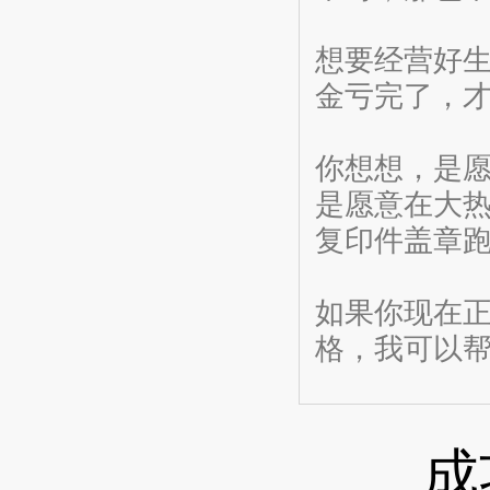
想要经营好
金亏完了，
你想想，是
是愿意在大
复印件盖章
如果你现在
格，我可以
成